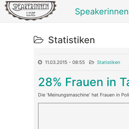
Speakerinnen
Statistiken
11.03.2015 - 08:55
Statistiken
28% Frauen in T
Die 'Meinungsmaschine' hat Frauen in Pol