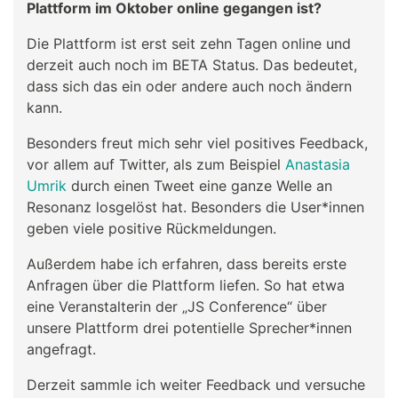
Plattform im Oktober online gegangen ist?
Die Plattform ist erst seit zehn Tagen online und
derzeit auch noch im BETA Status. Das bedeutet,
dass sich das ein oder andere auch noch ändern
kann.
Besonders freut mich sehr viel positives Feedback,
vor allem auf Twitter, als zum Beispiel
Anastasia
Umrik
durch einen Tweet eine ganze Welle an
Resonanz losgelöst hat. Besonders die User*innen
geben viele positive Rückmeldungen.
Außerdem habe ich erfahren, dass bereits erste
Anfragen über die Plattform liefen. So hat etwa
eine Veranstalterin der „JS Conference“ über
unsere Plattform drei potentielle Sprecher*innen
angefragt.
Derzeit sammle ich weiter Feedback und versuche