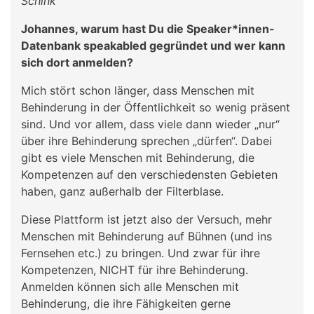
Schink
Johannes, warum hast Du die Speaker*innen-
Datenbank speakabled gegründet und wer kann
sich dort anmelden?
Mich stört schon länger, dass Menschen mit
Behinderung in der Öffentlichkeit so wenig präsent
sind. Und vor allem, dass viele dann wieder „nur“
über ihre Behinderung sprechen „dürfen“. Dabei
gibt es viele Menschen mit Behinderung, die
Kompetenzen auf den verschiedensten Gebieten
haben, ganz außerhalb der Filterblase.
Diese Plattform ist jetzt also der Versuch, mehr
Menschen mit Behinderung auf Bühnen (und ins
Fernsehen etc.) zu bringen. Und zwar für ihre
Kompetenzen, NICHT für ihre Behinderung.
Anmelden können sich alle Menschen mit
Behinderung, die ihre Fähigkeiten gerne