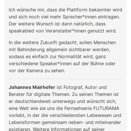
Ich wünsche mir, dass die Plattform bekannter wird
und sich noch viel mehr Sprecher*innen eintragen.
Der weitere Wunsch ist dann natürlich, dass
speakabled von Veranstalter*innen genutzt wird.
In die weitere Zukunft gedacht, sollen Menschen
mit Behinderung allgemein sichtbarer werden,
sodass es einfach zur Normalität wird, ganz
verschiedene Speaker*innen auf der Bühne oder
vor der Kamera zu sehen.
Johannes Mairhofer
ist Fotograf, Autor und
Berater für digitale Themen. Zu seinen Themen ist
er deutschlandweit unterwegs und wünscht sich,
eine Welt wie sie uns die Fernsehserie FUTURAMA
vorlebt, in der die verschiedensten Lebewesen und
Lebensformen gemeinsam neben- und miteinander
existieren. Weitere Informationen auf seiner