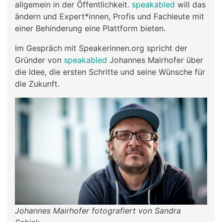
allgemein in der Öffentlichkeit.
speakabled
will das
ändern und Expert*innen, Profis und Fachleute mit
einer Behinderung eine Plattform bieten.
Im Gespräch mit Speakerinnen.org spricht der
Gründer von
speakabled
Johannes Mairhofer über
die Idee, die ersten Schritte und seine Wünsche für
die Zukunft.
Johannes Mairhofer fotografiert von Sandra