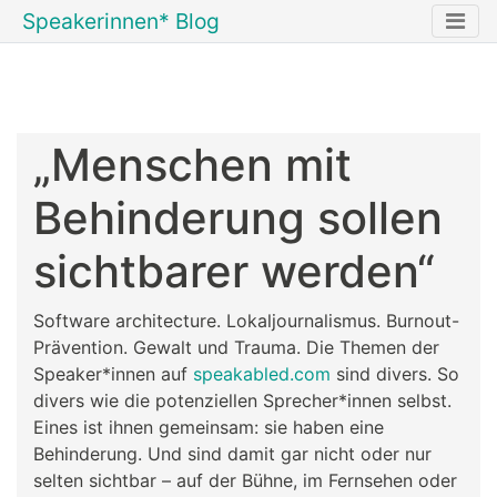
Speakerinnen* Blog
„Menschen mit
Behinderung sollen
sichtbarer werden“
Software architecture. Lokaljournalismus. Burnout-
Prävention. Gewalt und Trauma. Die Themen der
Speaker*innen auf
speakabled.com
sind divers. So
divers wie die potenziellen Sprecher*innen selbst.
Eines ist ihnen gemeinsam: sie haben eine
Behinderung. Und sind damit gar nicht oder nur
selten sichtbar – auf der Bühne, im Fernsehen oder