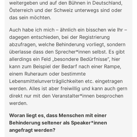
weitergeben und auf den Bühnen in Deutschland,
Österreich und der Schweiz unterwegs sind oder
das sein möchten.
Auch habe ich mich – ähnlich ein bisschen wie Ihr –
dagegen entschieden, bei der Registrierung
abzufragen, welche Behinderung vorliegt, sondern
überlasse dass den Sprecher*innen selbst. Es gibt
allerdings ein Feld „besondere Bedürfnisse“, hier
kann zum Beispiel der Bedarf nach einer Rampe,
einem Ruheraum oder bestimmte
Lebensmittelunverträglichkeiten etc. eingetragen
werden. Alles ist aber freiwillig und kann auch gern
direkt nur mit den Veranstalter*innen besprochen
werden.
Woran liegt es, dass Menschen mit einer
Behinderung seltener als Speaker*innen
angefragt werden?