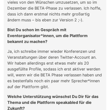
vieles von den Wünschen umzusetzen, um so im
Dezember die BETA-Phase zu verlassen. Ich hoffe,
dass ich dann erstmal nichts mehr großartig
ändern muss – bis eben zur Version 2 ;-).
Bist Du schon im Gespräch mit
Eventorganisator*innen, um die Plattform
bekannt zu machen?
Ja, ich schreibe immer wieder Konferenzen und
Veranstaltungen über deren Twitter-Account an.
Wir haben allerdings erst etwas mehr als 20
ausgefüllte Profile, sodass ich erst aktiver werden
will, wenn wir die BETA Phase verlassen haben und
es bestenfalls noch ein paar mehr Sprecher*innen
auf der Plattform gibt.
Welche Unterstützung wünschst Du Dir für das
Thema und die Plattform speakabled für die
Zukunft?