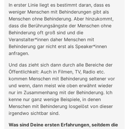
In erster Linie liegt es bestimmt daran, dass es
weniger Menschen mit Behinderungen gibt als
Menschen ohne Behinderung. Aber hinzukommt,
dass die Berührungsängste der Menschen ohne
Behinderung oft groß sind und die
Veranstalter*innen daher Menschen mit
Behinderung gar nicht erst als Speaker*innen
anfragen.
Und das zieht sich dann durch alle Bereiche der
Öffentlichkeit: Auch in Filmen, TV, Radio etc.
kommen Menschen mit Behinderung seltener vor
und wenn, dann meist wie oben erwähnt wieder
nur im Zusammenhang mit der Behinderung. Ich
kenne nur ganz wenige Beispiele, in denen
Menschen mit Behinderung losgelöst von dieser
irgendwo sichtbar sind.
Was sind Deine ersten Erfahrungen, seitdem die