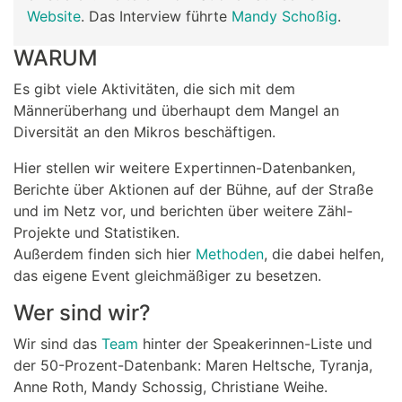
Website
. Das Interview führte
Mandy Schoßig
.
WARUM
Es gibt viele Aktivitäten, die sich mit dem
Männerüberhang und überhaupt dem Mangel an
Diversität an den Mikros beschäftigen.
Hier stellen wir weitere Expertinnen-Datenbanken,
Berichte über Aktionen auf der Bühne, auf der Straße
und im Netz vor, und berichten über weitere Zähl-
Projekte und Statistiken.
Außerdem finden sich hier
Methoden
, die dabei helfen,
das eigene Event gleichmäßiger zu besetzen.
Wer sind wir?
Wir sind das
Team
hinter der Speakerinnen-Liste und
der 50-Prozent-Datenbank: Maren Heltsche, Tyranja,
Anne Roth, Mandy Schossig, Christiane Weihe.