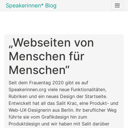
Speakerinnen* Blog
„Webseiten von
Menschen für
Menschen“
Seit dem Frauentag 2020 gibt es auf
Speakerinnen.org viele neue Funktionalitäten,
Rubriken und ein neues Design der Startseite.
Entwickelt hat all das Salit Krac, eine Produkt- und
Web-UX-Designerin aus Berlin. Ihr beruflicher Weg
führte sie vom Grafikdesign hin zum
Produktdesign und wir haben mit Salit darüber