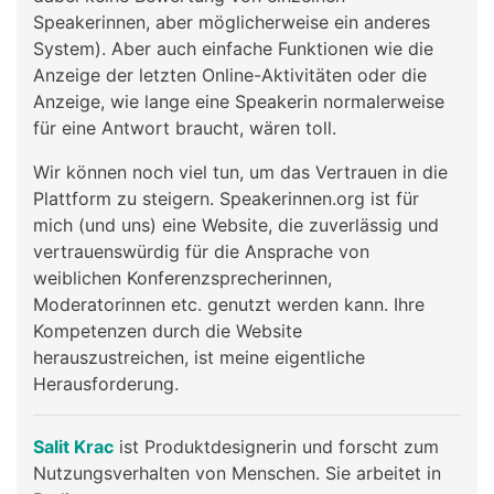
Speakerinnen, aber möglicherweise ein anderes
System). Aber auch einfache Funktionen wie die
Anzeige der letzten Online-Aktivitäten oder die
Anzeige, wie lange eine Speakerin normalerweise
für eine Antwort braucht, wären toll.
Wir können noch viel tun, um das Vertrauen in die
Plattform zu steigern. Speakerinnen.org ist für
mich (und uns) eine Website, die zuverlässig und
vertrauenswürdig für die Ansprache von
weiblichen Konferenzsprecherinnen,
Moderatorinnen etc. genutzt werden kann. Ihre
Kompetenzen durch die Website
herauszustreichen, ist meine eigentliche
Herausforderung.
Salit Krac
ist Produktdesignerin und forscht zum
Nutzungsverhalten von Menschen. Sie arbeitet in