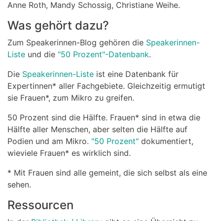
Anne Roth, Mandy Schossig, Christiane Weihe.
Was gehört dazu?
Zum Speakerinnen-Blog gehören die
Speakerinnen-
Liste
und die
"50 Prozent"-Datenbank
.
Die
Speakerinnen-Liste
ist eine Datenbank für
Expertinnen* aller Fachgebiete. Gleichzeitig ermutigt
sie Frauen*, zum Mikro zu greifen.
50 Prozent sind die Hälfte. Frauen* sind in etwa die
Hälfte aller Menschen, aber selten die Hälfte auf
Podien und am Mikro.
"50 Prozent"
dokumentiert,
wieviele Frauen* es wirklich sind.
* Mit Frauen sind alle gemeint, die sich selbst als eine
sehen.
Ressourcen