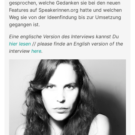
gesprochen, welche Gedanken sie bei den neuen
Features auf Speakerinnen.org hatte und welchen
Weg sie von der Ideenfindung bis zur Umsetzung
gegangen ist.
Eine englische Version des Interviews kannst Du
hier lesen
// please finde an English version of the
interview
here
.