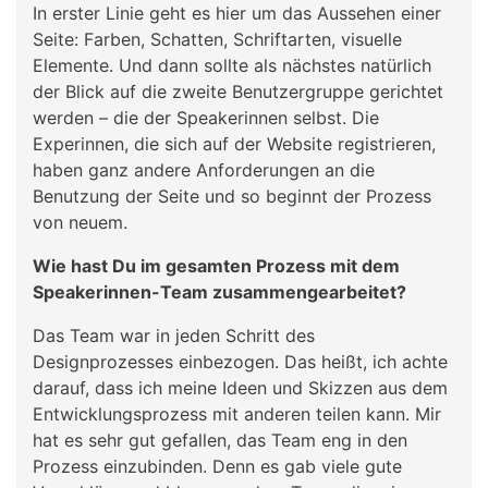
In erster Linie geht es hier um das Aussehen einer
Seite: Farben, Schatten, Schriftarten, visuelle
Elemente. Und dann sollte als nächstes natürlich
der Blick auf die zweite Benutzergruppe gerichtet
werden – die der Speakerinnen selbst. Die
Experinnen, die sich auf der Website registrieren,
haben ganz andere Anforderungen an die
Benutzung der Seite und so beginnt der Prozess
von neuem.
Wie hast Du im gesamten Prozess mit dem
Speakerinnen-Team zusammengearbeitet?
Das Team war in jeden Schritt des
Designprozesses einbezogen. Das heißt, ich achte
darauf, dass ich meine Ideen und Skizzen aus dem
Entwicklungsprozess mit anderen teilen kann. Mir
hat es sehr gut gefallen, das Team eng in den
Prozess einzubinden. Denn es gab viele gute