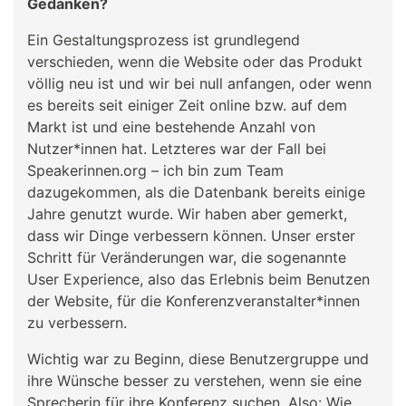
Gedanken?
Ein Gestaltungsprozess ist grundlegend
verschieden, wenn die Website oder das Produkt
völlig neu ist und wir bei null anfangen, oder wenn
es bereits seit einiger Zeit online bzw. auf dem
Markt ist und eine bestehende Anzahl von
Nutzer*innen hat. Letzteres war der Fall bei
Speakerinnen.org – ich bin zum Team
dazugekommen, als die Datenbank bereits einige
Jahre genutzt wurde. Wir haben aber gemerkt,
dass wir Dinge verbessern können. Unser erster
Schritt für Veränderungen war, die sogenannte
User Experience, also das Erlebnis beim Benutzen
der Website, für die Konferenzveranstalter*innen
zu verbessern.
Wichtig war zu Beginn, diese Benutzergruppe und
ihre Wünsche besser zu verstehen, wenn sie eine
Sprecherin für ihre Konferenz suchen. Also: Wie