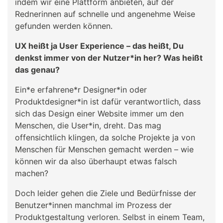
indem wir eine Plattform anbieten, auf der
Rednerinnen auf schnelle und angenehme Weise
gefunden werden können.
UX heißt ja User Experience – das heißt, Du
denkst immer von der Nutzer*in her? Was heißt
das genau?
Ein*e erfahrene*r Designer*in oder
Produktdesigner*in ist dafür verantwortlich, dass
sich das Design einer Website immer um den
Menschen, die User*in, dreht. Das mag
offensichtlich klingen, da solche Projekte ja von
Menschen für Menschen gemacht werden – wie
können wir da also überhaupt etwas falsch
machen?
Doch leider gehen die Ziele und Bedürfnisse der
Benutzer*innen manchmal im Prozess der
Produktgestaltung verloren. Selbst in einem Team,