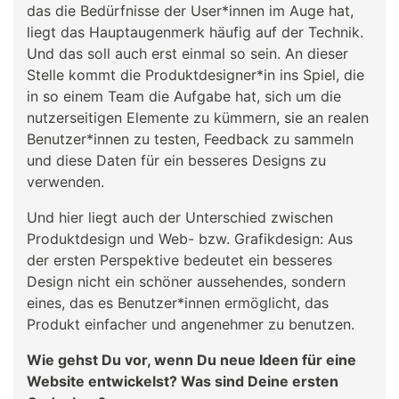
das die Bedürfnisse der User*innen im Auge hat,
liegt das Hauptaugenmerk häufig auf der Technik.
Und das soll auch erst einmal so sein. An dieser
Stelle kommt die Produktdesigner*in ins Spiel, die
in so einem Team die Aufgabe hat, sich um die
nutzerseitigen Elemente zu kümmern, sie an realen
Benutzer*innen zu testen, Feedback zu sammeln
und diese Daten für ein besseres Designs zu
verwenden.
Und hier liegt auch der Unterschied zwischen
Produktdesign und Web- bzw. Grafikdesign: Aus
der ersten Perspektive bedeutet ein besseres
Design nicht ein schöner aussehendes, sondern
eines, das es Benutzer*innen ermöglicht, das
Produkt einfacher und angenehmer zu benutzen.
Wie gehst Du vor, wenn Du neue Ideen für eine
Website entwickelst? Was sind Deine ersten