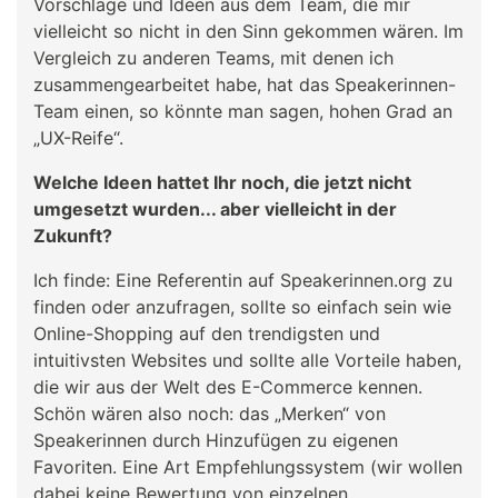
Vorschläge und Ideen aus dem Team, die mir
vielleicht so nicht in den Sinn gekommen wären. Im
Vergleich zu anderen Teams, mit denen ich
zusammengearbeitet habe, hat das Speakerinnen-
Team einen, so könnte man sagen, hohen Grad an
„UX-Reife“.
Welche Ideen hattet Ihr noch, die jetzt nicht
umgesetzt wurden... aber vielleicht in der
Zukunft?
Ich finde: Eine Referentin auf Speakerinnen.org zu
finden oder anzufragen, sollte so einfach sein wie
Online-Shopping auf den trendigsten und
intuitivsten Websites und sollte alle Vorteile haben,
die wir aus der Welt des E-Commerce kennen.
Schön wären also noch: das „Merken“ von
Speakerinnen durch Hinzufügen zu eigenen
Favoriten. Eine Art Empfehlungssystem (wir wollen
dabei keine Bewertung von einzelnen