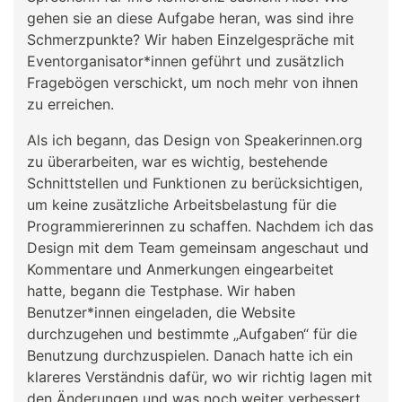
gehen sie an diese Aufgabe heran, was sind ihre
Schmerzpunkte? Wir haben Einzelgespräche mit
Eventorganisator*innen geführt und zusätzlich
Fragebögen verschickt, um noch mehr von ihnen
zu erreichen.
Als ich begann, das Design von Speakerinnen.org
zu überarbeiten, war es wichtig, bestehende
Schnittstellen und Funktionen zu berücksichtigen,
um keine zusätzliche Arbeitsbelastung für die
Programmiererinnen zu schaffen. Nachdem ich das
Design mit dem Team gemeinsam angeschaut und
Kommentare und Anmerkungen eingearbeitet
hatte, begann die Testphase. Wir haben
Benutzer*innen eingeladen, die Website
durchzugehen und bestimmte „Aufgaben“ für die
Benutzung durchzuspielen. Danach hatte ich ein
klareres Verständnis dafür, wo wir richtig lagen mit
den Änderungen und was noch weiter verbessert