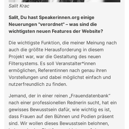
Salit Krac
Salit, Du hast Speakerinnen.org einige
Neuerungen "verordnet" – was sind die
wichtigsten neuen Features der Website?
Die wichtigste Funktion, die meiner Meinung nach
auch die größte Herausforderung in diesem
Projekt war, war die Gestaltung des neuen
Filtersystems. Es soll Veranstalter*innen
ermöglichen, Referentinnen nach genau ihren
Vorstellungen und dabei möglichst einfach und
nutzerfreundlich zu finden.
Jemand, der in einer reinen „Frauendatenbank“
nach einer professionellen Rednerin sucht, hat ein
gewisses Bewusstsein dafür, wie wichtig es ist,
dass Frauen auf den Bühnen und Podien präsent
sind. Wir wollen dieses Bewusstsein belohnen,